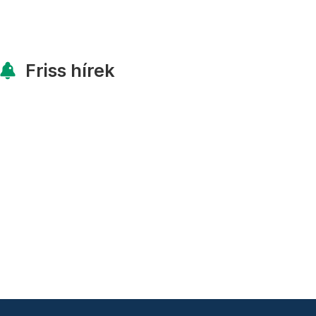
Friss hírek