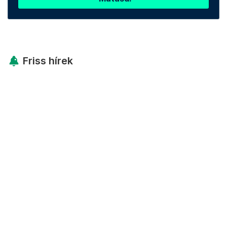
Friss hírek