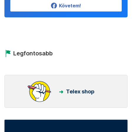
Követem!
Legfontosabb
Telex shop