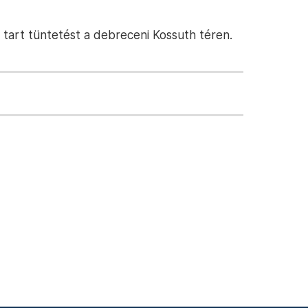
 tart tüntetést a debreceni Kossuth téren.