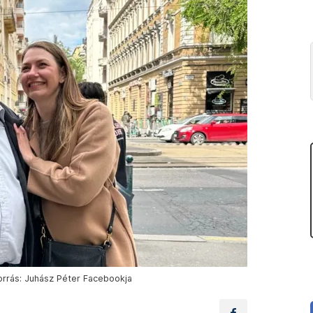
rrás: Juhász Péter Facebookja