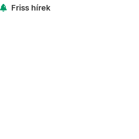
Friss hírek