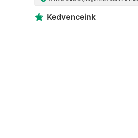
Kedvenceink