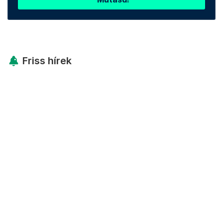
Friss hírek