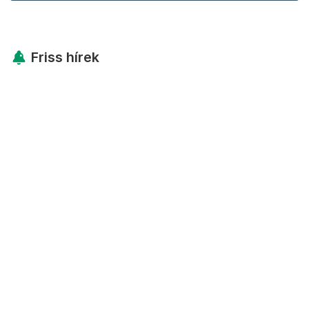
Friss hírek