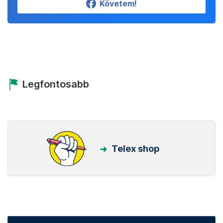
Követem!
Legfontosabb
Telex shop