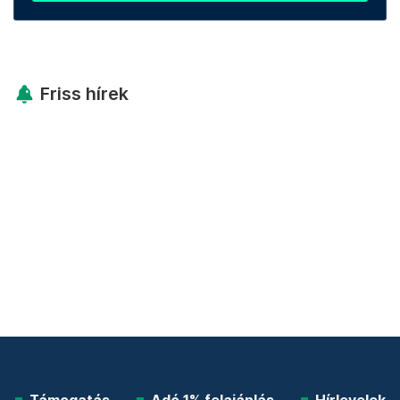
Friss hírek