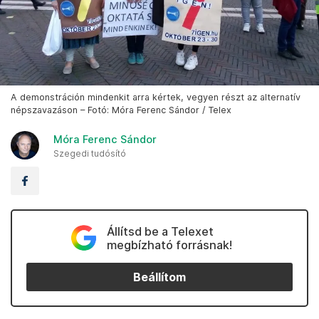
A demonstráción mindenkit arra kértek, vegyen részt az alternatív
népszavazáson – Fotó: Móra Ferenc Sándor / Telex
Móra Ferenc Sándor
Szegedi tudósító
Állítsd be a Telexet
megbízható forrásnak!
Beállítom