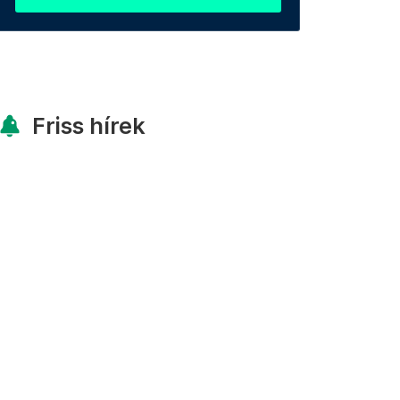
Friss hírek