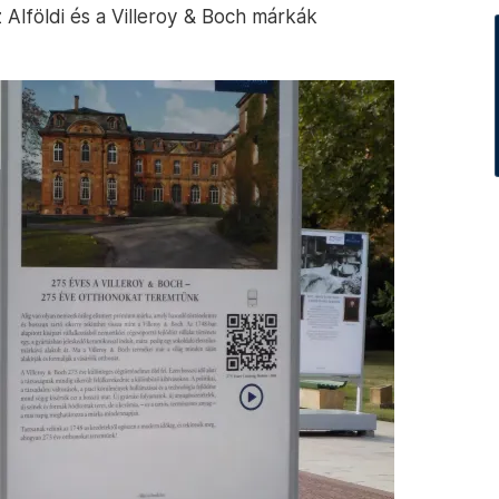
Alföldi és a Villeroy & Boch márkák