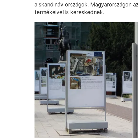
a skandináv országok. Magyarországon az 
termékeivel is kereskednek.