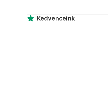
Kedvenceink