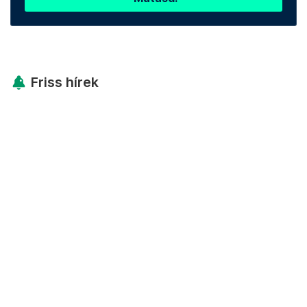
Friss hírek