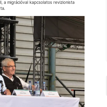
, a migrációval kapcsolatos revizionista
ta.