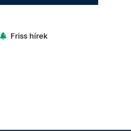
Friss hírek