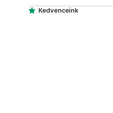
Kedvenceink