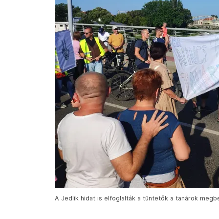
A Jedlik hidat is elfoglalták a tüntetők a tanárok megb