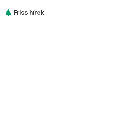
Friss hírek