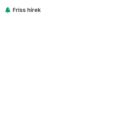
Friss hírek