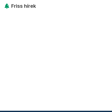
Friss hírek