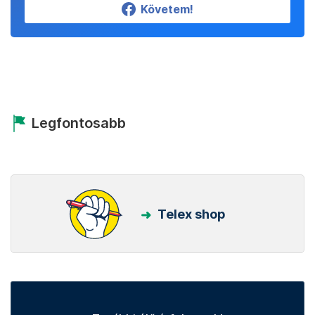
Követem!
Legfontosabb
Telex shop