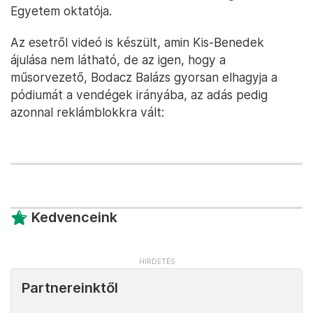
Egyetem oktatója.
Az esetről videó is készült, amin Kis-Benedek
ájulása nem látható, de az igen, hogy a
műsorvezető, Bodacz Balázs gyorsan elhagyja a
pódiumát a vendégek irányába, az adás pedig
azonnal reklámblokkra vált:
Kedvenceink
Partnereinktől