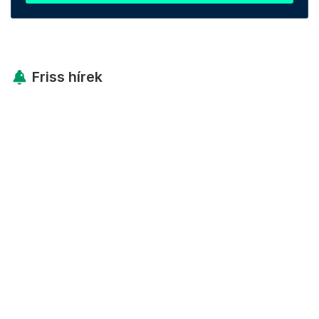
Friss hírek