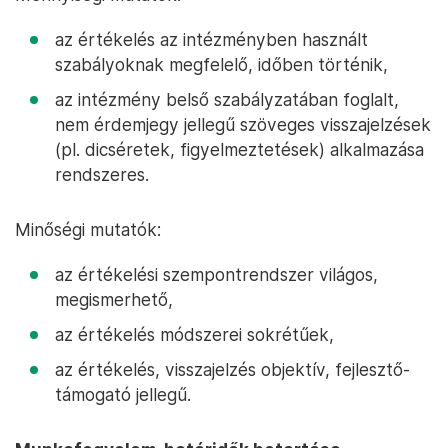
az értékelés az intézményben használt
szabályoknak megfelelő, időben történik,
az intézmény belső szabályzatában foglalt,
nem érdemjegy jellegű szöveges visszajelzések
(pl. dicséretek, figyelmeztetések) alkalmazása
rendszeres.
Minőségi mutatók:
az értékelési szempontrendszer világos,
megismerhető,
az értékelés módszerei sokrétűek,
az értékelés, visszajelzés objektív, fejlesztő-
támogató jellegű.