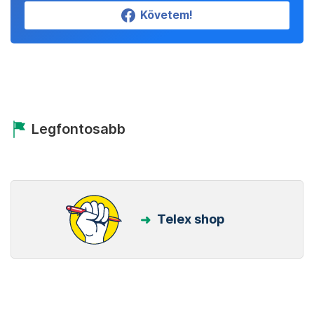
Követem!
Legfontosabb
Telex shop