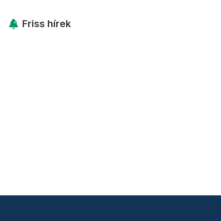
Friss hírek