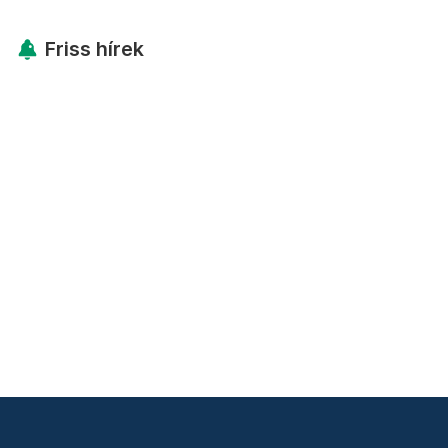
Friss hírek