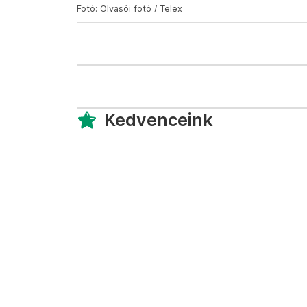
Fotó: Olvasói fotó / Telex
Kedvenceink