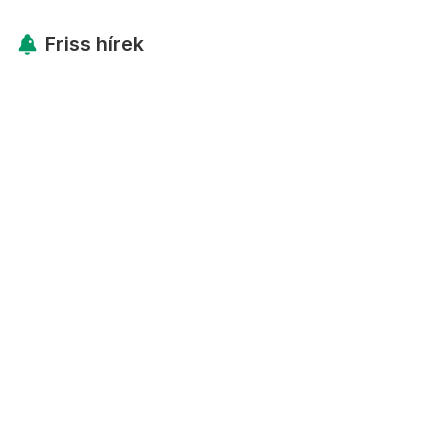
Friss hírek