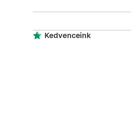
Kedvenceink