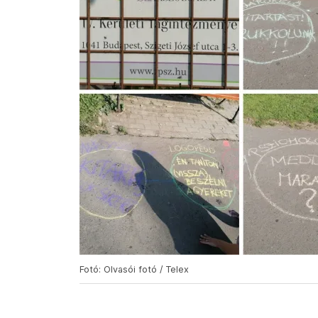
Fotó: Olvasói fotó / Telex