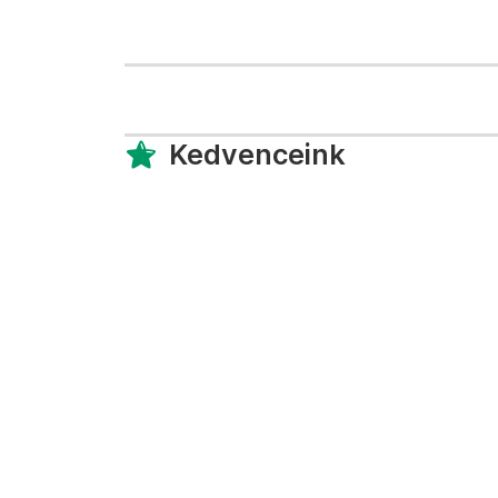
Kedvenceink