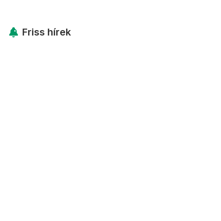
Friss hírek