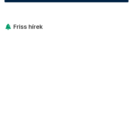
Friss hírek