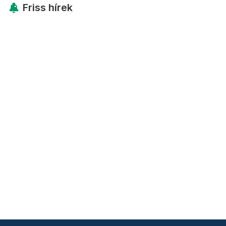
Friss hírek