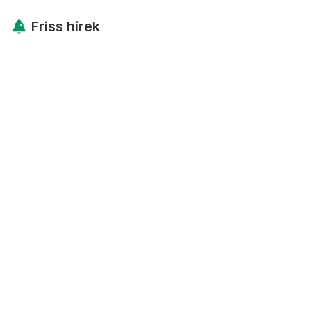
Friss hírek