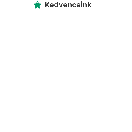
Kedvenceink