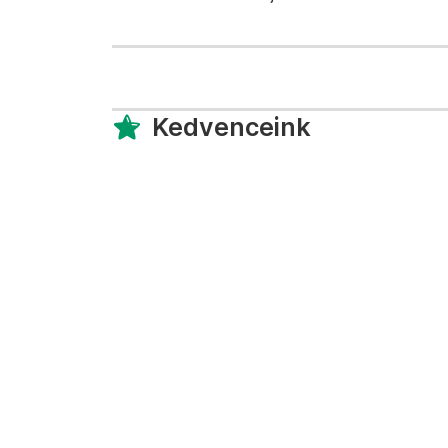
Kedvenceink