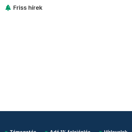
Friss hírek