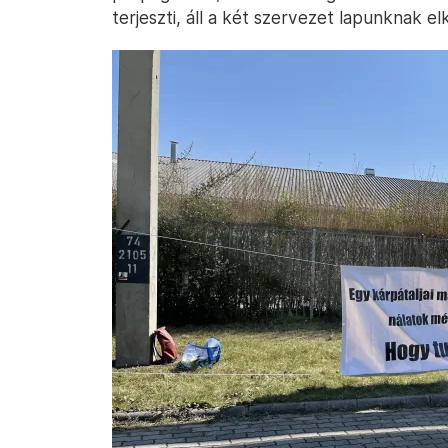
terjeszti, áll a két szervezet lapunknak 