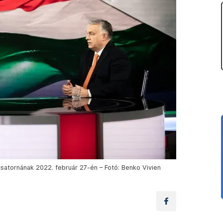
 csatornának 2022. február 27-én – Fotó: Benko Vivien