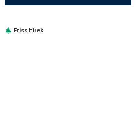
Friss hírek