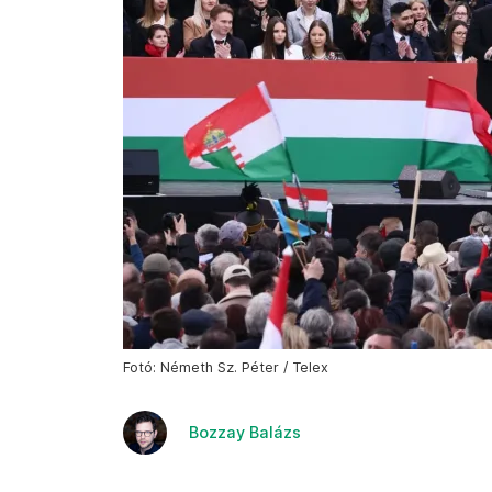
Fotó: Németh Sz. Péter / Telex
Bozzay Balázs