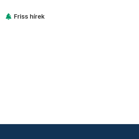
Friss hírek