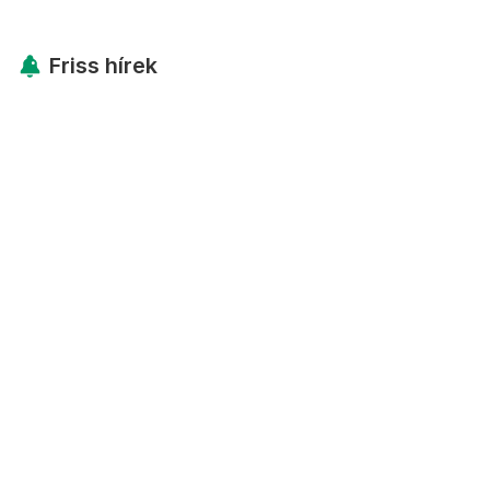
Friss hírek