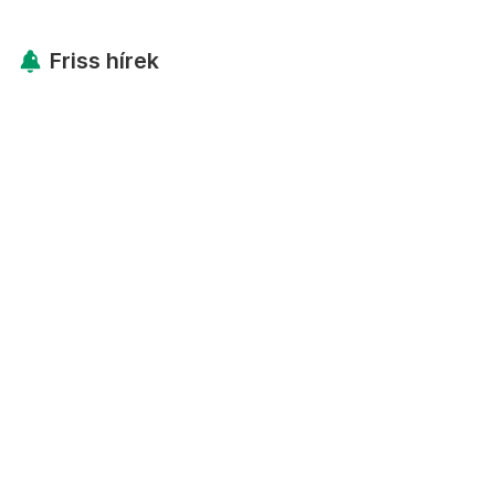
Friss hírek