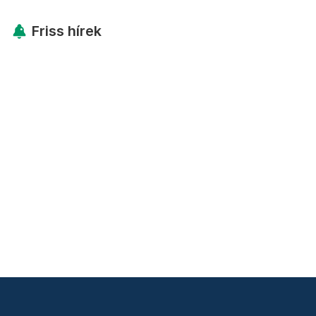
Friss hírek