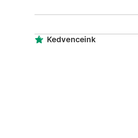
Kedvenceink