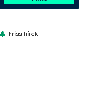
Friss hírek