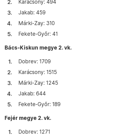
Karácsony: 494
Jakab: 459
Márki-Zay: 310
Fekete-Győr: 41
Bács-Kiskun megye 2. vk.
Dobrev: 1709
Karácsony: 1515
Márki-Zay: 1245
Jakab: 644
Fekete-Győr: 189
Fejér megye 2. vk.
Dobrev: 1271