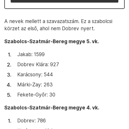
A nevek mellett a szavazatszám. Ez a szabolcsi
körzet az első, ahol nem Dobrev nyert.
Szabolcs-Szatmár-Bereg megye 5. vk.
Jakab: 1599
Dobrev Klára: 927
Karácsony: 544
Márki-Zay: 263
Fekete-Győr: 30
Szabolcs-Szatmár-Bereg megye 4. vk.
Dobrev: 786