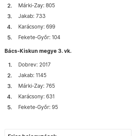
Márki-Zay: 805
Jakab: 733
Karácsony: 699
Fekete-Győr: 104
Bács-Kiskun megye 3. vk.
Dobrev: 2017
Jakab: 1145
Márki-Zay: 765
Karácsony: 631
Fekete-Győr: 95