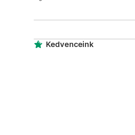
Kedvenceink