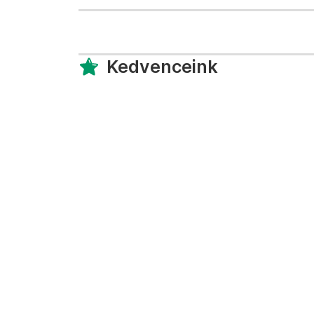
Kedvenceink